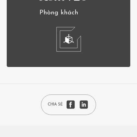
Phòng khách
CHIA SẺ