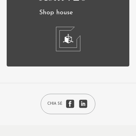
Shop house
CHIA SẺ