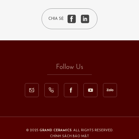
CHIA SẺ
Follow Us
© 2025
GRAND CERAMICS
. ALL RIGHTS RESERVED.
CHÍNH SÁCH BẢO MẬT