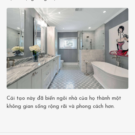
Cải tạo này đã biến ngôi nhà của họ thành một
không gian sống rộng rãi và phong cách hơn.